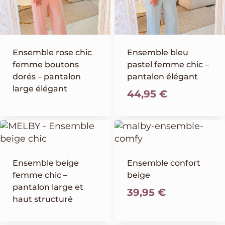
Ensemble rose chic
Ensemble bleu
femme boutons
pastel femme chic –
dorés – pantalon
pantalon élégant
large élégant
44,95
€
Ensemble beige
Ensemble confort
femme chic –
beige
pantalon large et
39,95
€
haut structuré