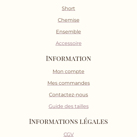
Short
Chemise
Ensemble
Accessoire
Information
Mon compte
Mes commandes
Contactez-nous
Guide des tailles
Informations légales
CGV