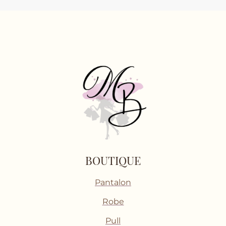
BOUTIQUE
Pantalon
Robe
Pull