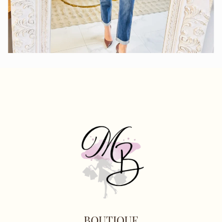
BOUTIQUE