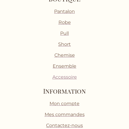
Pantalon
Robe
Pull
Short
Chemise
Ensemble
Accessoire
Information
Mon compte
Mes commandes
Contactez-nous