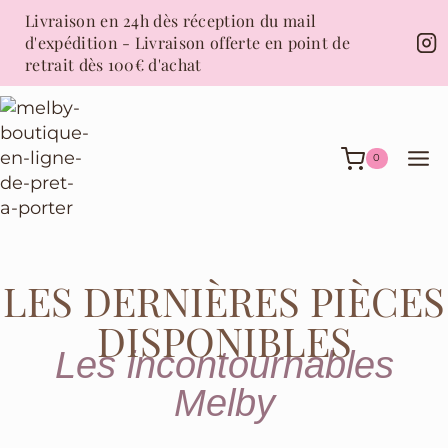
Livraison en 24h dès réception du mail
d'expédition - Livraison offerte en point de
retrait dès 100€ d'achat
0
LES DERNIÈRES PIÈCES
DISPONIBLES
Les incontournables
Melby