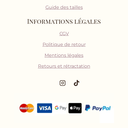
Guide des tailles
Informations légales
CGV
Politique de retour
Mentions légales
Retours et rétractation