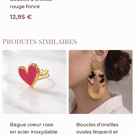
rouge foncé
12,95
€
Produits similaires
Bague coeur rose
Boucles d’oreilles
en acier inoxydable
ovales léopard et