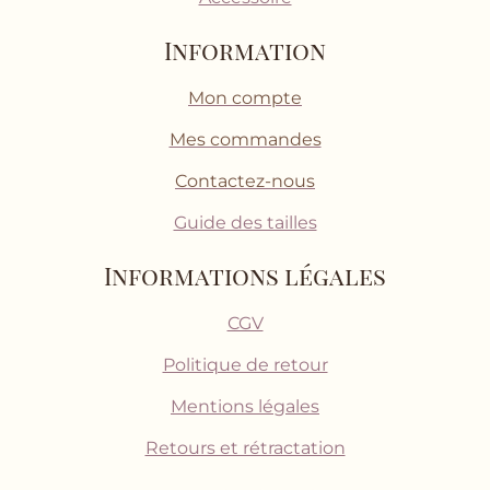
Information
Mon compte
Mes commandes
Contactez-nous
Guide des tailles
Informations légales
CGV
Politique de retour
Mentions légales
Retours et rétractation