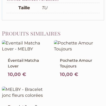
Taille
TU
Produits similaires
Éventail Matcha
Pochette Amour
Lover
Toujours
10,00
€
10,00
€