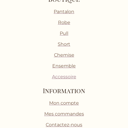
Pantalon
Robe
Pull
Short
Chemise
Ensemble
Accessoire
Information
Mon compte
Mes commandes
Contactez-nous