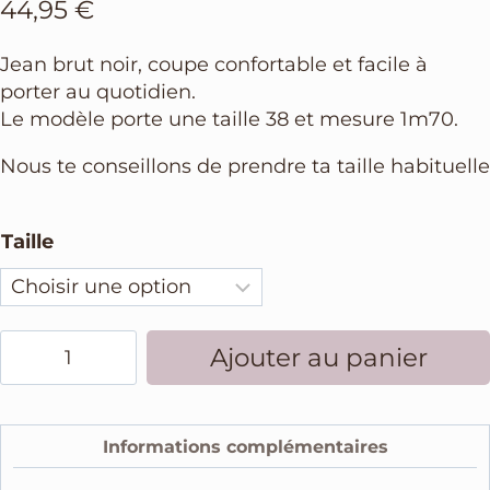
44,95
€
Jean brut noir, coupe confortable et facile à
porter au quotidien.
Le modèle porte une taille 38 et mesure 1m70.
Nous te conseillons de prendre ta taille habituelle
Taille
Ajouter au panier
Informations complémentaires