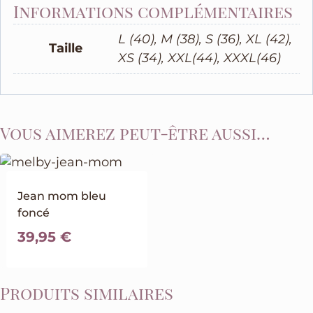
Informations complémentaires
L (40), M (38), S (36), XL (42),
Taille
XS (34), XXL(44), XXXL(46)
Vous aimerez peut-être aussi…
Jean mom bleu
foncé
39,95
€
Produits similaires