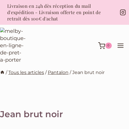
Livraison en 24h dès réception du mail
d'expédition - Livraison offerte en point de
retrait dès 100€ d'achat
0
/
Tous les articles
/
Pantalon
/
Jean brut noir
Jean brut noir