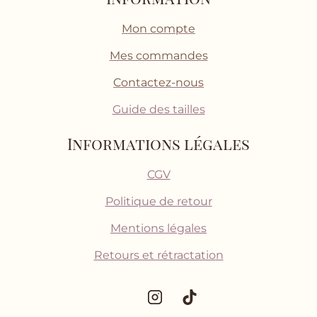
Mon compte
Mes commandes
Contactez-nous
Guide des tailles
Informations légales
CGV
Politique de retour
Mentions légales
Retours et rétractation