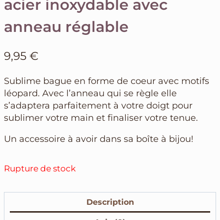
acier inoxydable avec
anneau réglable
9,95
€
Sublime bague en forme de coeur avec motifs
léopard. Avec l’anneau qui se règle elle
s’adaptera parfaitement à votre doigt pour
sublimer votre main et finaliser votre tenue.
Un accessoire à avoir dans sa boîte à bijou!
Rupture de stock
Description