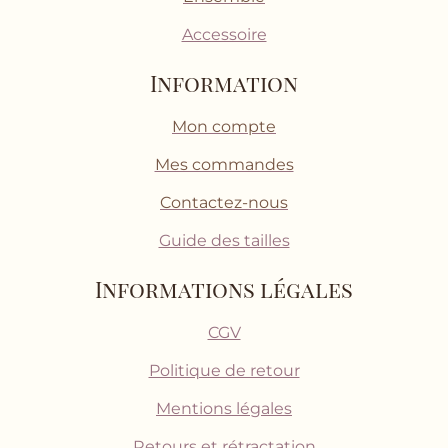
Accessoire
Information
Mon compte
Mes commandes
Contactez-nous
Guide des tailles
Informations légales
CGV
Politique de retour
Mentions légales
Retours et rétractation