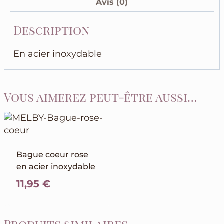
Avis (0)
Description
En acier inoxydable
Vous aimerez peut-être aussi…
Bague coeur rose
en acier inoxydable
11,95
€