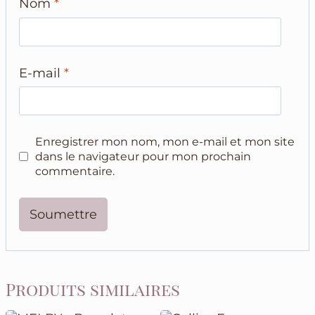
Nom
*
E-mail
*
Enregistrer mon nom, mon e-mail et mon site
dans le navigateur pour mon prochain
commentaire.
Produits similaires