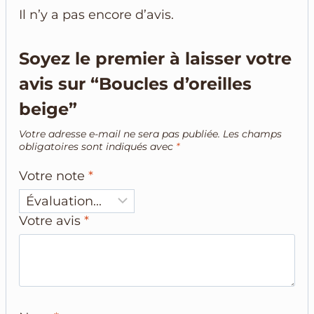
Il n’y a pas encore d’avis.
Soyez le premier à laisser votre
avis sur “Boucles d’oreilles
beige”
Votre adresse e-mail ne sera pas publiée.
Les champs
obligatoires sont indiqués avec
*
Votre note
*
Votre avis
*