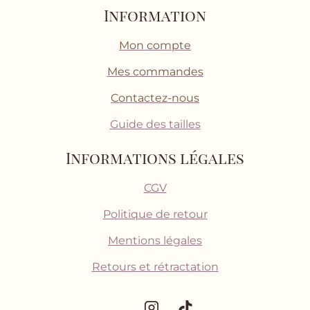
Information
Mon compte
Mes commandes
Contactez-nous
Guide des tailles
Informations légales
CGV
Politique de retour
Mentions légales
Retours et rétractation