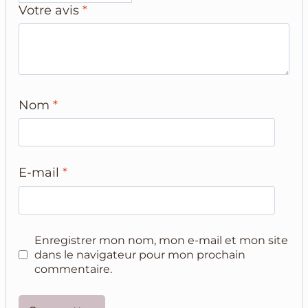
Votre avis
*
Nom
*
E-mail
*
Enregistrer mon nom, mon e-mail et mon site
dans le navigateur pour mon prochain
commentaire.