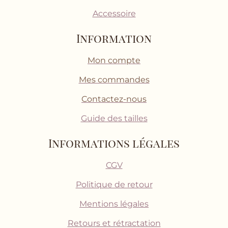
Accessoire
Information
Mon compte
Mes commandes
Contactez-nous
Guide des tailles
Informations légales
CGV
Politique de retour
Mentions légales
Retours et rétractation