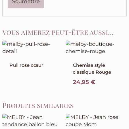
Vous aimerez peut-être aussi…
Pull rose cœur
Chemise style
classique Rouge
24,95
€
Produits similaires