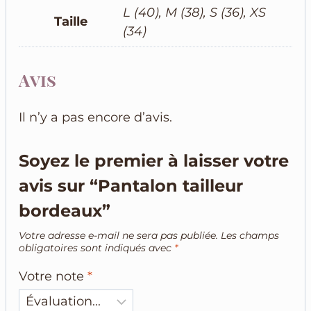
L (40), M (38), S (36), XS
Taille
(34)
Avis
Il n’y a pas encore d’avis.
Soyez le premier à laisser votre
avis sur “Pantalon tailleur
bordeaux”
Votre adresse e-mail ne sera pas publiée.
Les champs
obligatoires sont indiqués avec
*
Votre note
*