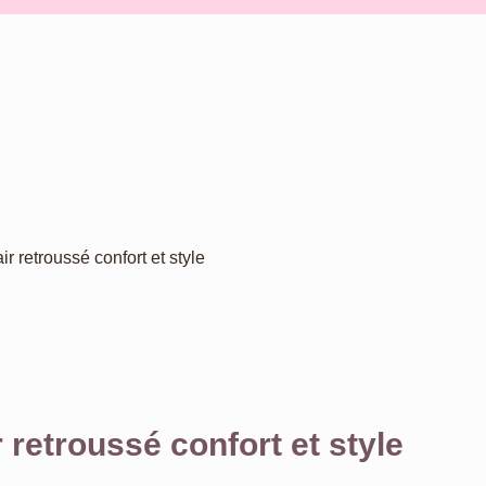
r retroussé confort et style
 retroussé confort et style