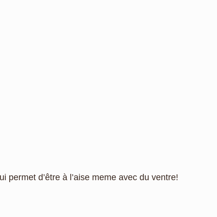
 qui permet d’être à l’aise meme avec du ventre!