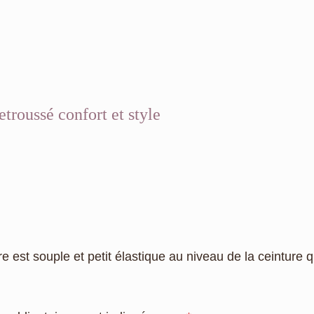
etroussé confort et style
ière est souple et petit élastique au niveau de la ceinture