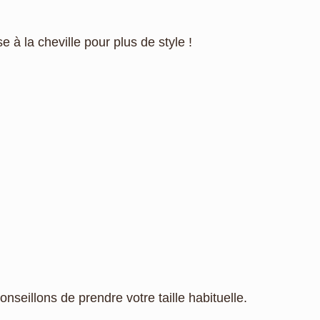
 à la cheville pour plus de style !
eillons de prendre votre taille habituelle.