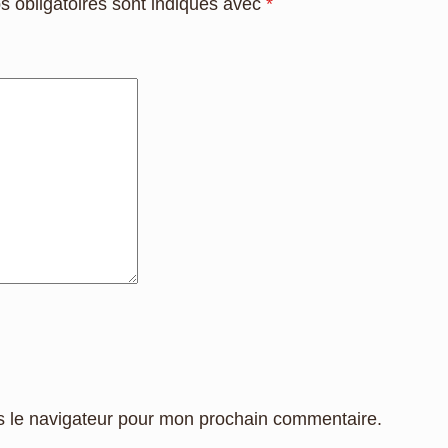
 obligatoires sont indiqués avec
*
s le navigateur pour mon prochain commentaire.