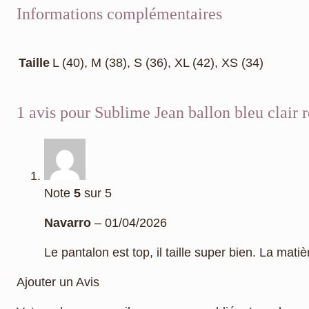
Informations complémentaires
Taille
L (40), M (38), S (36), XL (42), XS (34)
1 avis pour
Sublime Jean ballon bleu clair r
Note
5
sur 5
Navarro
–
01/04/2026
Le pantalon est top, il taille super bien. La mat
Ajouter un Avis