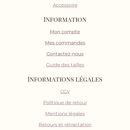
Accessoire
Information
Mon compte
Mes commandes
Contactez-nous
Guide des tailles
Informations légales
CGV
Politique de retour
Mentions légales
Retours et rétractation