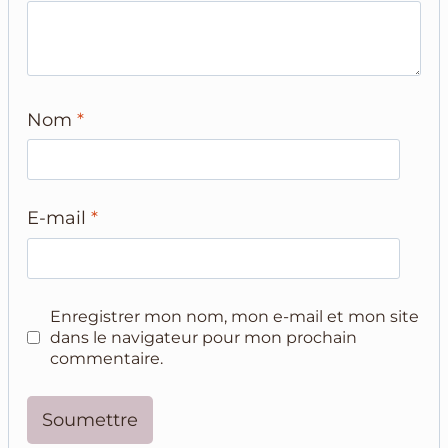
Nom
*
E-mail
*
Enregistrer mon nom, mon e-mail et mon site
dans le navigateur pour mon prochain
commentaire.