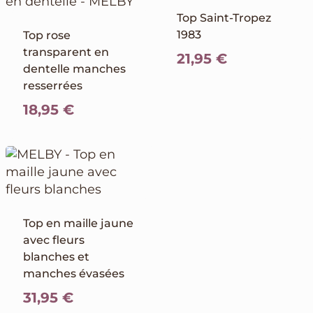
Top Saint-Tropez
1983
Top rose
transparent en
21,95
€
dentelle manches
resserrées
18,95
€
Top en maille jaune
avec fleurs
blanches et
manches évasées
31,95
€