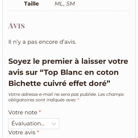
Taille
ML, SM
Avis
Il n’y a pas encore d’avis.
Soyez le premier à laisser votre
avis sur “Top Blanc en coton
Bichette cuivré effet doré”
Votre adresse e-mail ne sera pas publiée.
Les champs
obligatoires sont indiqués avec
*
Votre note
*
Votre avis
*