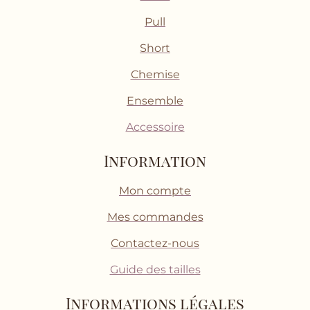
Pull
Short
Chemise
Ensemble
Accessoire
Information
Mon compte
Mes commandes
Contactez-nous
Guide des tailles
Informations légales