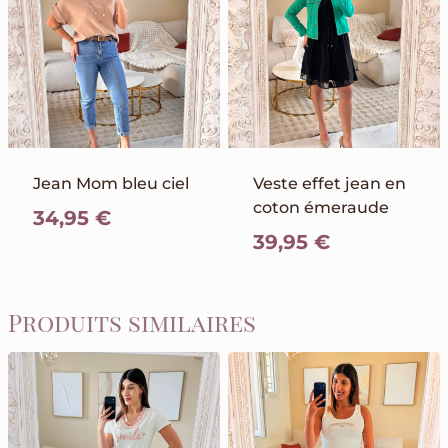
Jean Mom bleu ciel
Veste effet jean en
coton émeraude
34,95
€
39,95
€
Produits similaires