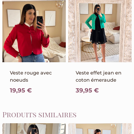
Veste rouge avec
Veste effet jean en
noeuds
coton émeraude
19,95
€
39,95
€
Produits similaires