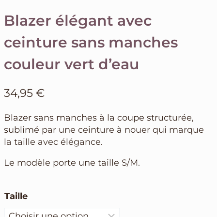
Blazer élégant avec
ceinture sans manches
couleur vert d’eau
34,95
€
Blazer sans manches à la coupe structurée,
sublimé par une ceinture à nouer qui marque
la taille avec élégance.
Le modèle porte une taille S/M.
Taille