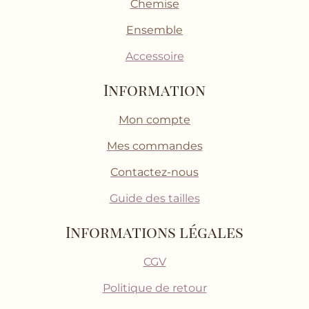
Chemise
Ensemble
Accessoire
Information
Mon compte
Mes commandes
Contactez-nous
Guide des tailles
Informations légales
CGV
Politique de retour